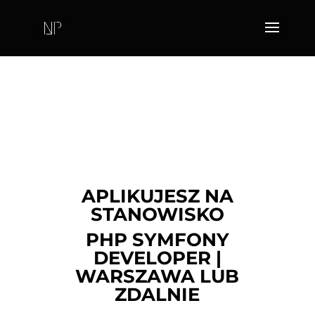
APLIKUJESZ NA
STANOWISKO
PHP SYMFONY
DEVELOPER |
WARSZAWA LUB
ZDALNIE